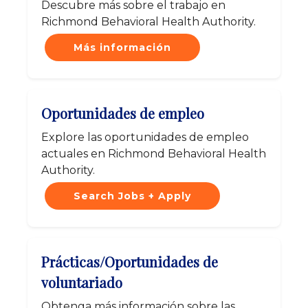
Descubre más sobre el trabajo en
Richmond Behavioral Health Authority.
Más información
Oportunidades de empleo
Explore las oportunidades de empleo
actuales en Richmond Behavioral Health
Authority.
Search Jobs + Apply
Prácticas/Oportunidades de
voluntariado
Obtenga más información sobre las