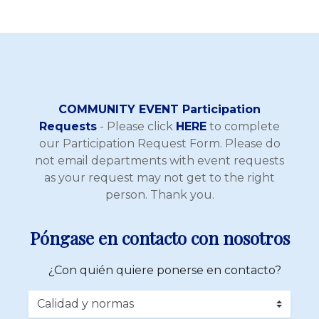
COMMUNITY EVENT Participation
Requests
- Please click
HERE
to complete
our Participation Request Form. Please do
not email departments with event requests
as your request may not get to the right
person. Thank you.
Póngase en contacto con nosotros
¿Con quién quiere ponerse en contacto?