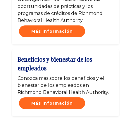
oportunidades de prácticas y los
programas de créditos de Richmond
Behavioral Health Authority.
Más información
Beneficios y bienestar de los
empleados
Conozca más sobre los beneficios y el
bienestar de los empleados en
Richmond Behavioral Health Authority.
Más información