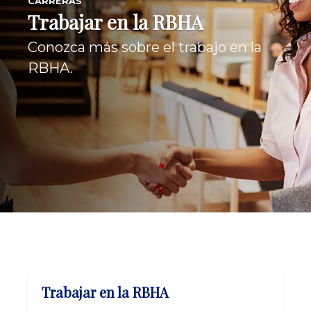
CARRERAS
Trabajar en la RBHA
Conozca más sobre el trabajo en la
RBHA.
Trabajar en la RBHA