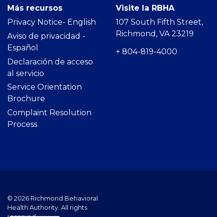
Más recursos
Visite la RBHA
Privacy Notice- Englis
h
107 South Fifth Street,
Richmond, VA 23219
Aviso de privacidad -
Español
+ 804-819-4000
Declaración de acceso
al servicio
Service Orientation
Brochure
Complaint Resolution
Process
© 2026 Richmond Behavioral
Health Authority. All rights
reserved.