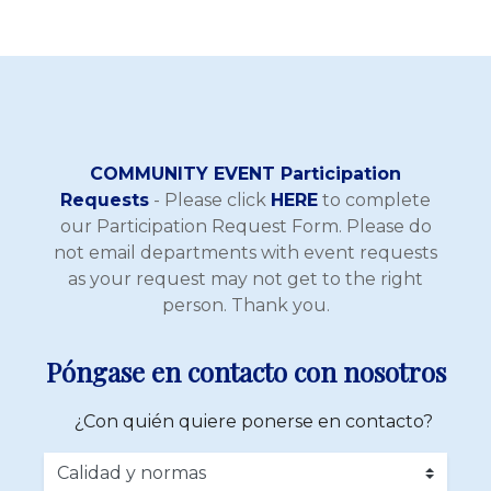
COMMUNITY EVENT Participation
Requests
- Please click
HERE
to complete
our Participation Request Form. Please do
not email departments with event requests
as your request may not get to the right
person. Thank you.
Póngase en contacto con nosotros
¿Con quién quiere ponerse en contacto?