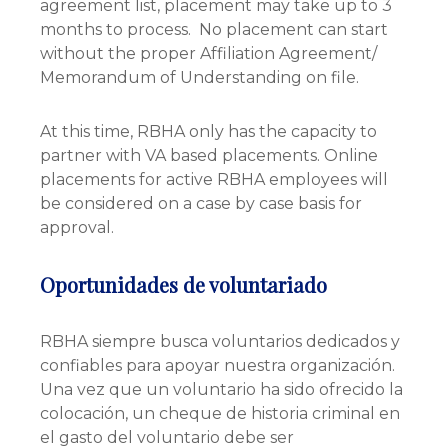
agreement list, placement may take up to 3
months to process. No placement can start
without the proper Affiliation Agreement/
Memorandum of Understanding on file.
At this time, RBHA only has the capacity to
partner with VA based placements. Online
placements for active RBHA employees will
be considered on a case by case basis for
approval.
Oportunidades de voluntariado
RBHA siempre busca voluntarios dedicados y
confiables para apoyar nuestra organización.
Una vez que un voluntario ha sido ofrecido la
colocación, un cheque de historia criminal en
el gasto del voluntario debe ser