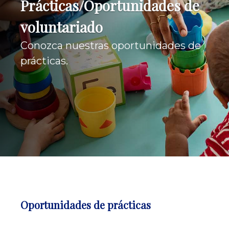
Prácticas/Oportunidades de
voluntariado
Conozca nuestras oportunidades de
prácticas.
Oportunidades de prácticas