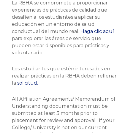
La RBHA se compromete a proporcionar
experiencias de prácticas de calidad que
desafíen a los estudiantes a aplicar su
educación en un entorno de salud
conductual del mundo real.
Haga clic aquí
para explorar las áreas de servicio que
pueden estar disponibles para prácticas y
voluntariado.
Los estudiantes que estén interesados en
realizar prácticas en la RBHA deben rellenar
la
solicitud.
All Affiliation Agreements/ Memorandum of
Understanding documentation must be
submitted at least 3 months prior to
placement for review and approval. If your
College/ University is not on our current