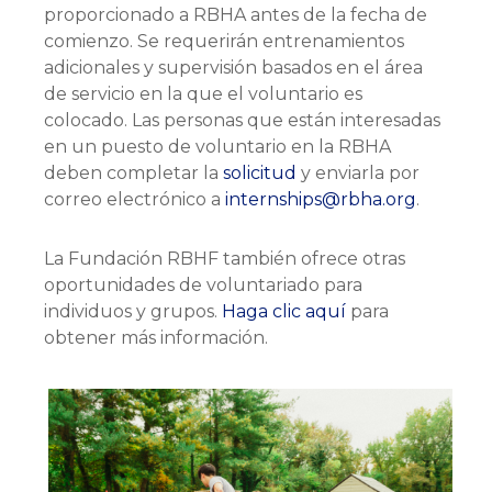
proporcionado a RBHA antes de la fecha de
comienzo. Se requerirán entrenamientos
adicionales y supervisión basados en el área
de servicio en la que el voluntario es
colocado. Las personas que están interesadas
en un puesto de voluntario en la RBHA
deben completar la
solicitud
y enviarla por
correo electrónico a
internships@rbha.org
.
La Fundación RBHF también ofrece otras
oportunidades de voluntariado para
individuos y grupos.
Haga clic aquí
para
obtener más información.