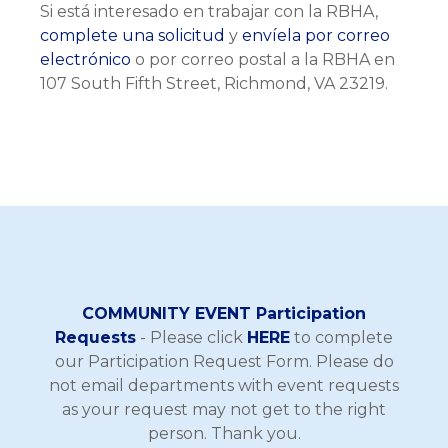
Si está interesado en trabajar con la RBHA,
complete una solicitud
y
envíela por correo
electrónico
o por correo postal a la RBHA en
107 South Fifth Street, Richmond, VA 23219.
COMMUNITY EVENT Participation
Requests
- Please click
HERE
to complete
our Participation Request Form. Please do
not email departments with event requests
as your request may not get to the right
person. Thank you.