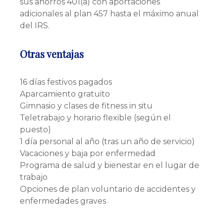
sus ahorros 401(a) con aportaciones
adicionales al plan 457 hasta el máximo anual
del IRS.
Otras ventajas
16 días festivos pagados
Aparcamiento gratuito
Gimnasio y clases de fitness in situ
Teletrabajo y horario flexible (según el
puesto)
1 día personal al año (tras un año de servicio)
Vacaciones y baja por enfermedad
Programa de salud y bienestar en el lugar de
trabajo
Opciones de plan voluntario de accidentes y
enfermedades graves