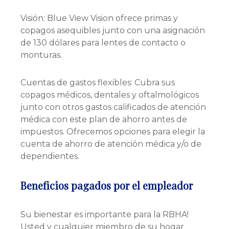
Visión: Blue View Vision ofrece primas y
copagos asequibles junto con una asignación
de 130 dólares para lentes de contacto o
monturas.
Cuentas de gastos flexibles: Cubra sus
copagos médicos, dentales y oftalmológicos
junto con otros gastos calificados de atención
médica con este plan de ahorro antes de
impuestos. Ofrecemos opciones para elegir la
cuenta de ahorro de atención médica y/o de
dependientes.
Beneficios pagados por el empleador
Su bienestar es importante para la RBHA!
Usted y cualquier miembro de su hogar