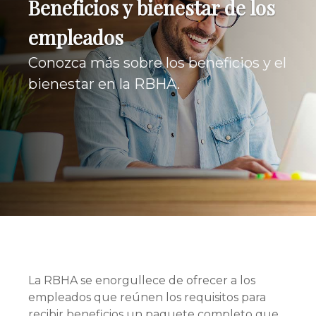
Beneficios y bienestar de los
empleados
Conozca más sobre los beneficios y el
bienestar en la RBHA.
La RBHA se enorgullece de ofrecer a los
empleados que reúnen los requisitos para
recibir beneficios un paquete completo que