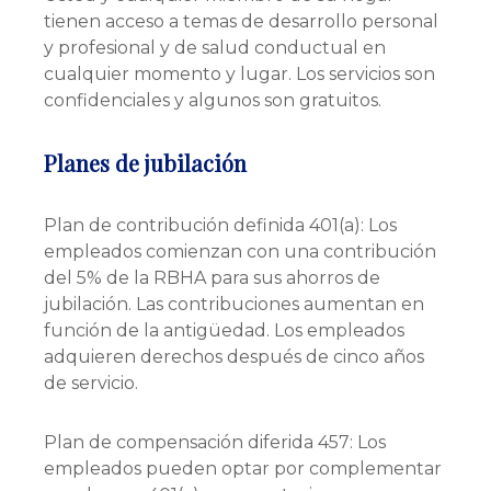
tienen acceso a temas de desarrollo personal
y profesional y de salud conductual en
cualquier momento y lugar. Los servicios son
confidenciales y algunos son gratuitos.
Planes de jubilación
Plan de contribución definida 401(a): Los
empleados comienzan con una contribución
del 5% de la RBHA para sus ahorros de
jubilación. Las contribuciones aumentan en
función de la antigüedad. Los empleados
adquieren derechos después de cinco años
de servicio.
Plan de compensación diferida 457: Los
empleados pueden optar por complementar