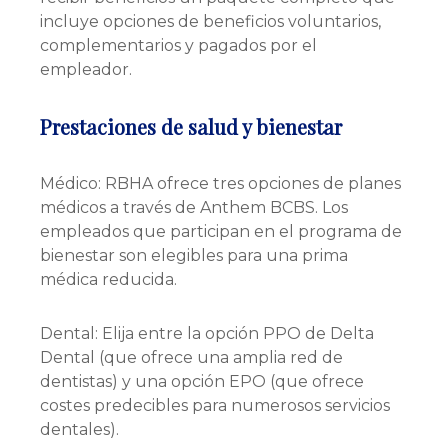
incluye opciones de beneficios voluntarios,
complementarios y pagados por el
empleador.
Prestaciones de salud y bienestar
Médico: RBHA ofrece tres opciones de planes
médicos a través de Anthem BCBS. Los
empleados que participan en el programa de
bienestar son elegibles para una prima
médica reducida.
Dental: Elija entre la opción PPO de Delta
Dental (que ofrece una amplia red de
dentistas) y una opción EPO (que ofrece
costes predecibles para numerosos servicios
dentales).